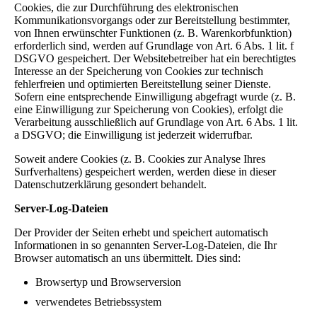
Cookies, die zur Durchführung des elektronischen
Kommunikationsvorgangs oder zur Bereitstellung bestimmter,
von Ihnen erwünschter Funktionen (z. B. Warenkorbfunktion)
erforderlich sind, werden auf Grundlage von Art. 6 Abs. 1 lit. f
DSGVO gespeichert. Der Websitebetreiber hat ein berechtigtes
Interesse an der Speicherung von Cookies zur technisch
fehlerfreien und optimierten Bereitstellung seiner Dienste.
Sofern eine entsprechende Einwilligung abgefragt wurde (z. B.
eine Einwilligung zur Speicherung von Cookies), erfolgt die
Verarbeitung ausschließlich auf Grundlage von Art. 6 Abs. 1 lit.
a DSGVO; die Einwilligung ist jederzeit widerrufbar.
Soweit andere Cookies (z. B. Cookies zur Analyse Ihres
Surfverhaltens) gespeichert werden, werden diese in dieser
Datenschutzerklärung gesondert behandelt.
Server-Log-Dateien
Der Provider der Seiten erhebt und speichert automatisch
Informationen in so genannten Server-Log-Dateien, die Ihr
Browser automatisch an uns übermittelt. Dies sind:
Browsertyp und Browserversion
verwendetes Betriebssystem