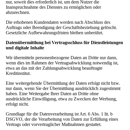
nur, soweit dies erforderlich ist, um dem Nutzer die
Inanspruchnahme des Dienstes zu ermöglichen oder
abzurechnen.
Die erhobenen Kundendaten werden nach Abschluss des
Auftrags oder Beendigung der Geschäftsbeziehung gelöscht.
Gesetzliche Aufbewahrungsfristen bleiben unberührt.
Datenübermittlung bei Vertragsschluss für Dienstleistungen
und digitale Inhalte
Wir übermitteln personenbezogene Daten an Dritte nur dann,
wenn dies im Rahmen der Vertragsabwicklung notwendig ist,
etwa an das mit der Zahlungsabwicklung beauftragte
Kreditinstitut.
Eine weitergehende Übermittlung der Daten erfolgt nicht bzw.
nur dann, wenn Sie der Übermittlung ausdrücklich zugestimmt
haben. Eine Weitergabe Ihrer Daten an Dritte ohne
ausdrückliche Einwilligung, etwa zu Zwecken der Werbung,
erfolgt nicht.
Grundlage für die Datenverarbeitung ist Art. 6 Abs. 1 lit. b
DSGVO, der die Verarbeitung von Daten zur Erfüllung eines
Vertrags oder vorvertraglicher Maßnahmen gestattet.