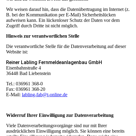
Wir weisen darauf hin, dass die Datenübertragung im Internet (z.
B. bei der Kommunikation per E-Mail) Sicherheitslücken
aufweisen kann. Ein lückenloser Schutz der Daten vor dem
Zugriff durch Dritte ist nicht möglich.
Hinweis zur verantwortlichen Stelle
Die verantwortliche Stelle für die Datenverarbeitung auf dieser
Website ist:
Reiner Labling Fernmeldeanlagenbau GmbH
Eisenbahnstraße 4
36448 Bad Liebenstein
Tel.: 036961 368-0
Fax: 036961 368-20
E-Mail:
labling-fab@t-online.de
Widerruf Ihrer Einwilligung zur Datenverarbeitung
Viele Datenverarbeitungsvorgänge sind nur mit Ihrer
ausdrücklichen Einwilligung möglich. Sie können eine bereits