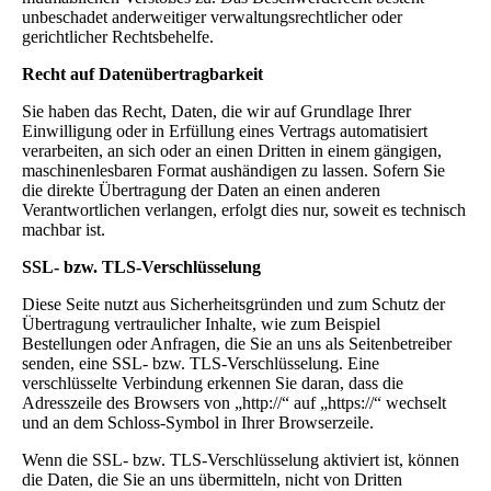
unbeschadet anderweitiger verwaltungsrechtlicher oder
gerichtlicher Rechtsbehelfe.
Recht auf Datenübertragbarkeit
Sie haben das Recht, Daten, die wir auf Grundlage Ihrer
Einwilligung oder in Erfüllung eines Vertrags automatisiert
verarbeiten, an sich oder an einen Dritten in einem gängigen,
maschinenlesbaren Format aushändigen zu lassen. Sofern Sie
die direkte Übertragung der Daten an einen anderen
Verantwortlichen verlangen, erfolgt dies nur, soweit es technisch
machbar ist.
SSL- bzw. TLS-Verschlüsselung
Diese Seite nutzt aus Sicherheitsgründen und zum Schutz der
Übertragung vertraulicher Inhalte, wie zum Beispiel
Bestellungen oder Anfragen, die Sie an uns als Seitenbetreiber
senden, eine SSL- bzw. TLS-Verschlüsselung. Eine
verschlüsselte Verbindung erkennen Sie daran, dass die
Adresszeile des Browsers von „http://“ auf „https://“ wechselt
und an dem Schloss-Symbol in Ihrer Browserzeile.
Wenn die SSL- bzw. TLS-Verschlüsselung aktiviert ist, können
die Daten, die Sie an uns übermitteln, nicht von Dritten