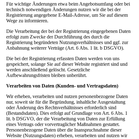
Für wichtige Änderungen etwa beim Angebotsumfang oder bei
technisch notwendigen Änderungen nutzen wir die bei der
Registrierung angegebene E-Mail-Adresse, um Sie auf diesem
Wege zu informieren.
Die Verarbeitung der bei der Registrierung eingegebenen Daten
erfolgt zum Zwecke der Durchführung des durch die
Registrierung begründeten Nutzungsverhältnisses und ggf. zur
Anbahnung weiterer Verträge (Art. 6 Abs. 1 lit. b DSGVO).
Die bei der Registrierung erfassten Daten werden von uns
gespeichert, solange Sie auf dieser Website registriert sind und
werden anschließend gelöscht. Gesetzliche
Aufbewahrungsfristen bleiben unberührt.
Verarbeiten von Daten (Kunden- und Vertragsdaten)
Wir erheben, verarbeiten und nutzen personenbezogene Daten
nur, soweit sie für die Begründung, inhaltliche Ausgestaltung
oder Änderung des Rechtsverhältnisses erforderlich sind
(Bestandsdaten). Dies erfolgt auf Grundlage von Art. 6 Abs. 1
lit. b DSGVO, der die Verarbeitung von Daten zur Erfüllung
eines Vertrags oder vorvertraglicher Maßnahmen gestattet.
Personenbezogene Daten über die Inanspruchnahme dieser
Website (Nutzungsdaten) erheben, verarbeiten und nutzen wir