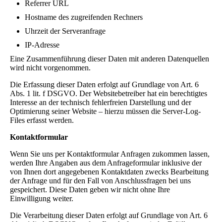
Referrer URL
Hostname des zugreifenden Rechners
Uhrzeit der Serveranfrage
IP-Adresse
Eine Zusammenführung dieser Daten mit anderen Datenquellen
wird nicht vorgenommen.
Die Erfassung dieser Daten erfolgt auf Grundlage von Art. 6
Abs. 1 lit. f DSGVO. Der Websitebetreiber hat ein berechtigtes
Interesse an der technisch fehlerfreien Darstellung und der
Optimierung seiner Website – hierzu müssen die Server-Log-
Files erfasst werden.
Kontaktformular
Wenn Sie uns per Kontaktformular Anfragen zukommen lassen,
werden Ihre Angaben aus dem Anfrageformular inklusive der
von Ihnen dort angegebenen Kontaktdaten zwecks Bearbeitung
der Anfrage und für den Fall von Anschlussfragen bei uns
gespeichert. Diese Daten geben wir nicht ohne Ihre
Einwilligung weiter.
Die Verarbeitung dieser Daten erfolgt auf Grundlage von Art. 6