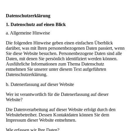
Datenschutzerklärung
1. Datenschutz auf einen Blick
a. Allgemeine Hinweise
Die folgenden Hinweise geben einen einfachen Überblick
darüber, was mit Ihren personenbezogenen Daten passiert, wenn
Sie diese Website besuchen. Personenbezogene Daten sind alle
Daten, mit denen Sie persönlich identifiziert werden können.
Ausführliche Informationen zum Thema Datenschutz
entnehmen Sie unserer unter diesem Text aufgeführten
Datenschutzerklärung.
b. Datenerfassung auf dieser Website
Wer ist verantwortlich für die Datenerfassung auf dieser
Website?
Die Datenverarbeitung auf dieser Website erfolgt durch den
Websitebetreiber. Dessen Kontaktdaten können Sie dem
Impressum dieser Website entnehmen.
Wie erfassen wir Ihre Daten?