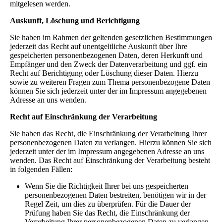
mitgelesen werden.
Auskunft, Löschung und Berichtigung
Sie haben im Rahmen der geltenden gesetzlichen Bestimmungen
jederzeit das Recht auf unentgeltliche Auskunft über Ihre
gespeicherten personenbezogenen Daten, deren Herkunft und
Empfänger und den Zweck der Datenverarbeitung und ggf. ein
Recht auf Berichtigung oder Löschung dieser Daten. Hierzu
sowie zu weiteren Fragen zum Thema personenbezogene Daten
können Sie sich jederzeit unter der im Impressum angegebenen
Adresse an uns wenden.
Recht auf Einschränkung der Verarbeitung
Sie haben das Recht, die Einschränkung der Verarbeitung Ihrer
personenbezogenen Daten zu verlangen. Hierzu können Sie sich
jederzeit unter der im Impressum angegebenen Adresse an uns
wenden. Das Recht auf Einschränkung der Verarbeitung besteht
in folgenden Fällen:
Wenn Sie die Richtigkeit Ihrer bei uns gespeicherten
personenbezogenen Daten bestreiten, benötigen wir in der
Regel Zeit, um dies zu überprüfen. Für die Dauer der
Prüfung haben Sie das Recht, die Einschränkung der
Verarbeitung Ihrer personenbezogenen Daten zu verlangen.