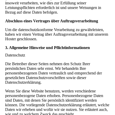
insoweit verarbeiten, wie dies zur Erfüllung seiner
Leistungspflichten erforderlich ist und unsere Weisungen in
Bezug auf diese Daten befolgen.
Abschluss eines Vertrages über Auftragsverarbeitung
Um die datenschutzkonforme Verarbeitung zu gewährleisten,
haben wir einen Vertrag über Auftragsverarbeitung mit unserem
Hoster geschlossen.
3. Allgemeine Hinweise und Pflichtinformationen
Datenschutz
Die Betreiber dieser Seiten nehmen den Schutz Ihrer
persönlichen Daten sehr ernst. Wir behandeln Ihre
personenbezogenen Daten vertraulich und entsprechend der
gesetzlichen Datenschutzvorschriften sowie dieser
Datenschutzerklärung.
Wenn Sie diese Website benutzen, werden verschiedene
personenbezogene Daten erhoben. Personenbezogene Daten
sind Daten, mit denen Sie persönlich identifiziert werden
können. Die vorliegende Datenschutzerklärung erläutert, welche
Daten wir erheben und wofür wir sie nutzen. Sie erläutert auch,
wie und zu welchem Zweck das geschieht.