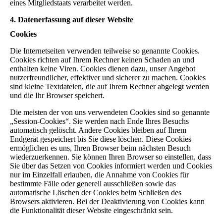
eines Mitgliedstaats verarbeitet werden.
4. Datenerfassung auf dieser Website
Cookies
Die Internetseiten verwenden teilweise so genannte Cookies.
Cookies richten auf Ihrem Rechner keinen Schaden an und
enthalten keine Viren. Cookies dienen dazu, unser Angebot
nutzerfreundlicher, effektiver und sicherer zu machen. Cookies
sind kleine Textdateien, die auf Ihrem Rechner abgelegt werden
und die Ihr Browser speichert.
Die meisten der von uns verwendeten Cookies sind so genannte
„Session-Cookies“. Sie werden nach Ende Ihres Besuchs
automatisch gelöscht. Andere Cookies bleiben auf Ihrem
Endgerät gespeichert bis Sie diese löschen. Diese Cookies
ermöglichen es uns, Ihren Browser beim nächsten Besuch
wiederzuerkennen. Sie können Ihren Browser so einstellen, dass
Sie über das Setzen von Cookies informiert werden und Cookies
nur im Einzelfall erlauben, die Annahme von Cookies für
bestimmte Fälle oder generell ausschließen sowie das
automatische Löschen der Cookies beim Schließen des
Browsers aktivieren. Bei der Deaktivierung von Cookies kann
die Funktionalität dieser Website eingeschränkt sein.