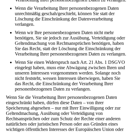
Wenn die Verarbeitung Ihrer personenbezogenen Daten
unrechtmäßig geschah/geschieht, können Sie statt der
Löschung die Einschränkung der Datenverarbeitung
verlangen.
Wenn wir Ihre personenbezogenen Daten nicht mehr
benötigen, Sie sie jedoch zur Ausübung, Verteidigung oder
Geltendmachung von Rechtsansprüchen benötigen, haben
Sie das Recht, statt der Löschung die Einschränkung der
Verarbeitung Ihrer personenbezogenen Daten zu verlangen.
Wenn Sie einen Widerspruch nach Art. 21 Abs. 1 DSGVO
eingelegt haben, muss eine Abwägung zwischen Ihren und
unseren Interessen vorgenommen werden. Solange noch
nicht feststeht, wessen Interessen überwiegen, haben Sie
das Recht, die Einschränkung der Verarbeitung Ihrer
personenbezogenen Daten zu verlangen.
Wenn Sie die Verarbeitung Ihrer personenbezogenen Daten
eingeschränkt haben, dürfen diese Daten – von ihrer
Speicherung abgesehen – nur mit Ihrer Einwilligung oder zur
Geltendmachung, Ausübung oder Verteidigung von
Rechtsansprüchen oder zum Schutz der Rechte einer anderen
natürlichen oder juristischen Person oder aus Gründen eines
wichtigen öffentlichen Interesses der Europäischen Union oder