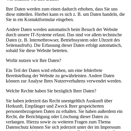
Ihre Daten werden zum einen dadurch erhoben, dass Sie uns
diese mitteilen. Hierbei kann es sich z. B. um Daten handeln, die
Sie in ein Kontaktformular eingeben.
Andere Daten werden automatisch beim Besuch der Website
durch unsere IT-Systeme erfasst. Das sind vor allem technische
Daten (z. B. Internetbrowser, Betriebssystem oder Uhrzeit des
Seitenaufrufs). Die Erfassung dieser Daten erfolgt automatisch,
sobald Sie diese Website betreten.
Wofür nutzen wir Ihre Daten?
Ein Teil der Daten wird erhoben, um eine fehlerfreie
Bereitstellung der Website zu gewährleisten. Andere Daten
können zur Analyse Ihres Nutzerverhaltens verwendet werden.
Welche Rechte haben Sie bezüglich Ihrer Daten?
Sie haben jederzeit das Recht unentgeltlich Auskunft über
Herkunft, Empfänger und Zweck Ihrer gespeicherten
personenbezogenen Daten zu erhalten. Sie haben außerdem ein
Recht, die Berichtigung oder Löschung dieser Daten zu
verlangen. Hierzu sowie zu weiteren Fragen zum Thema
Datenschutz können Sie sich jederzeit unter der im Impressum